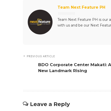
Team Next Feature PH
Team Next Feature PH is our a
with us and be our Next Featu
PREVIOUS ARTICLE
BDO Corporate Center Makati: 
New Landmark Rising
Leave a Reply