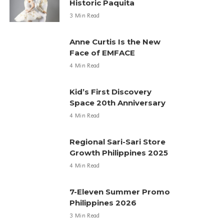
Historic Paquita
3 Min Read
Anne Curtis Is the New
Face of EMFACE
4 Min Read
Kid’s First Discovery
Space 20th Anniversary
4 Min Read
Regional Sari-Sari Store
Growth Philippines 2025
4 Min Read
7-Eleven Summer Promo
Philippines 2026
3 Min Read