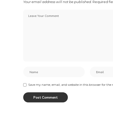
Your email address will not be published.
Required fi
Save my name, email, and website in this browser for the